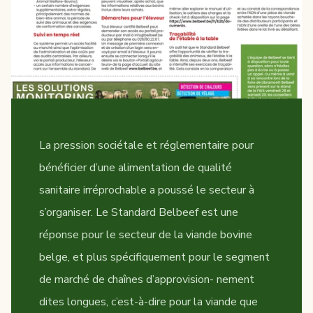
La pression sociétale et réglementaire pour
bénéficier d’une alimentation de qualité
sanitaire irréprochable a poussé le secteur à
s’organiser. Le Standard Belbeef est une
réponse pour le secteur de la viande bovine
belge, et plus spécifiquement pour le segment
de marché de chaînes d’approvision- nement
dites longues, c’est-à-dire pour la viande que