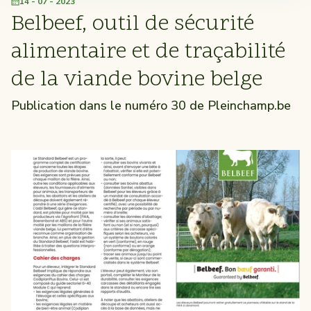
14 - 07 - 2023
Belbeef, outil de sécurité
alimentaire et de traçabilité
de la viande bovine belge
Publication dans le numéro 30 de Pleinchamp.be