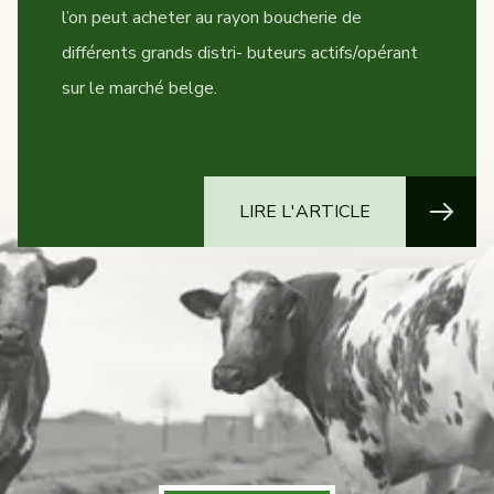
l’on peut acheter au rayon boucherie de
différents grands distri- buteurs actifs/opérant
sur le marché belge.
LIRE L'ARTICLE