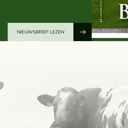
NIEUWSBRIEF LEZEN