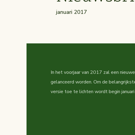
januari 2017
In het voorjaar van 2017 zal een nieuw
gelanceerd worden. Om de belangrijkste
versie toe te lichten wordt begin januar