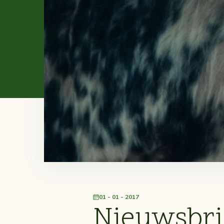
01 - 01 - 2017
Nieuwsbri