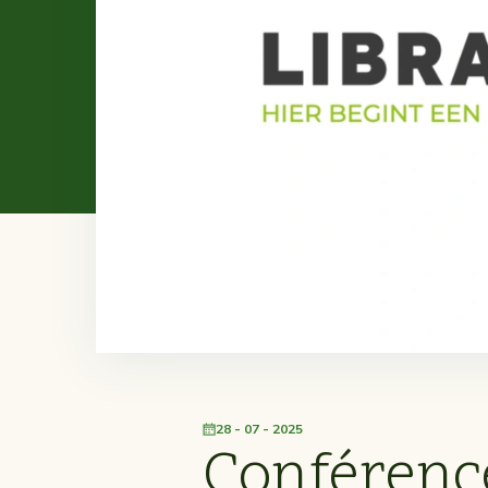
28 - 07 - 2025
Conférence